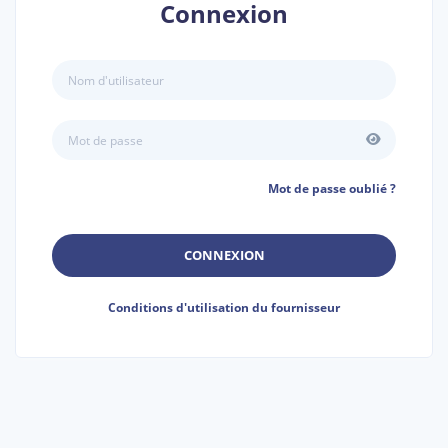
Connexion
Mot de passe oublié ?
CONNEXION
Conditions d'utilisation du fournisseur